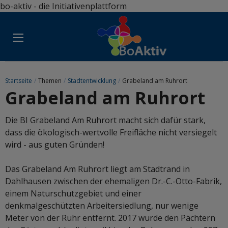
bo-aktiv - die Initiativenplattform
Startseite
/
Themen
/
Stadtentwicklung
/
Grabeland am Ruhrort
Grabeland am Ruhrort
Die BI Grabeland Am Ruhrort macht sich dafür stark,
dass die ökologisch-wertvolle Freifläche nicht versiegelt
wird - aus guten Gründen!
Das Grabeland Am Ruhrort liegt am Stadtrand in
Dahlhausen zwischen der ehemaligen Dr.-C.-Otto-Fabrik,
einem Naturschutzgebiet und einer
denkmalgeschützten Arbeitersiedlung, nur wenige
Meter von der Ruhr entfernt. 2017 wurde den Pächtern