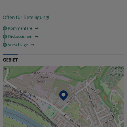
Offen für Beteiligung!
Kommentare
Diskussionen
Vorschläge
GEBIET