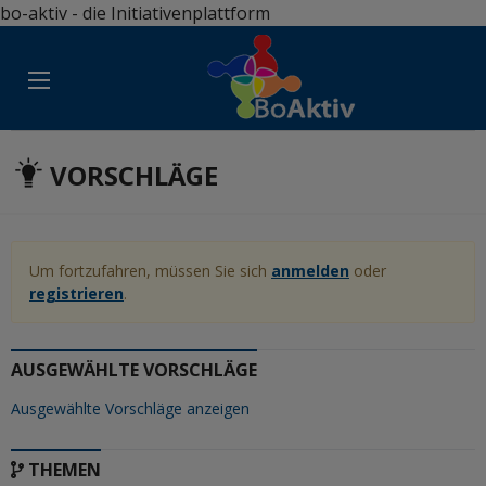
bo-aktiv - die Initiativenplattform
VORSCHLÄGE
Um fortzufahren, müssen Sie sich
anmelden
oder
registrieren
.
AUSGEWÄHLTE VORSCHLÄGE
Ausgewählte Vorschläge anzeigen
THEMEN