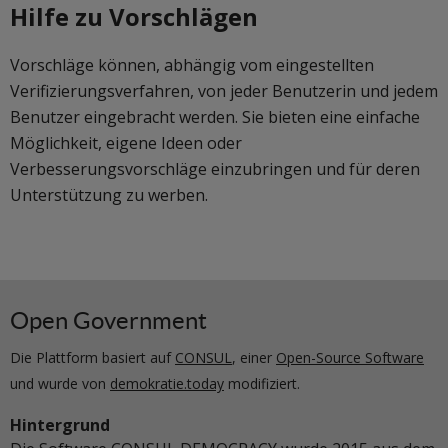
Hilfe zu Vorschlägen
Vorschläge können, abhängig vom eingestellten
Verifizierungsverfahren, von jeder Benutzerin und jedem
Benutzer eingebracht werden. Sie bieten eine einfache
Möglichkeit, eigene Ideen oder
Verbesserungsvorschläge einzubringen und für deren
Unterstützung zu werben.
Open Government
Die Plattform basiert auf
CONSUL
, einer
Open-Source Software
und wurde von
demokratie.today
modifiziert.
Hintergrund