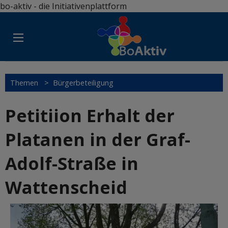
bo-aktiv - die Initiativenplattform
Themen
>
Bürgerbeteiligung
Petitiion Erhalt der
Platanen in der Graf-
Adolf-Straße in
Wattenscheid