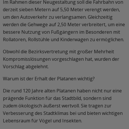
Im Rahmen dieser Neugestaltung soll die Fahrbahn von
derzeit sieben Metern auf 5,50 Meter verengt werden,
um den Autoverkehr zu verlangsamen. Gleichzeitig
werden die Gehwege auf 2,50 Meter verbreitert, um eine
bessere Nutzung von Fußgängern im Besonderen mit
Rollatoren, Rollstühle und Kinderwagen zu ermöglichen.
Obwohl die Bezirksvertretung mit großer Mehrheit
Kompromisslösungen vorgeschlagen hat, wurden der
Vorschlag abgelehnt.
Warum ist der Erhalt der Platanen wichtig?
Die rund 120 Jahre alten Platanen haben nicht nur eine
prägende Funktion für das Stadtbild, sondern sind
zudem ökologisch äußerst wertvoll. Sie tragen zur
Verbesserung des Stadtklimas bei und bieten wichtigen
Lebensraum für Vögel und Insekten.